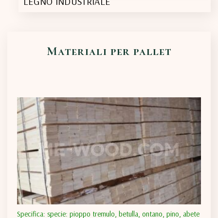
LEGNO INDUSTRIALE
Materiali per pallet
Specifica: specie: pioppo tremulo, betulla, ontano, pino, abete