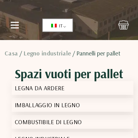
IT
Casa
Legno industriale
/
/ Pannelli per pallet
Spazi vuoti per pallet
LEGNA DA ARDERE
IMBALLAGGIO IN LEGNO
COMBUSTIBILE DI LEGNO