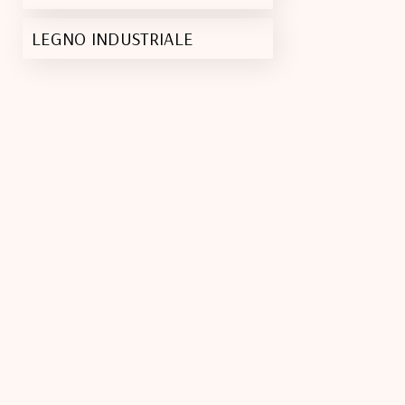
LEGNO INDUSTRIALE