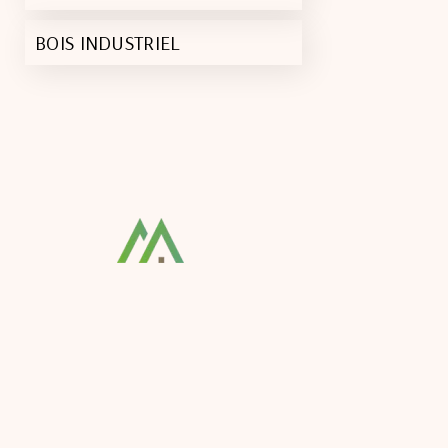
BOIS INDUSTRIEL