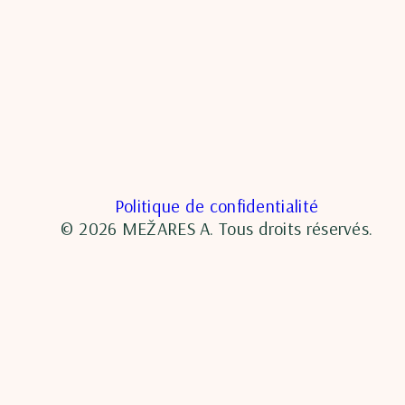
Politique de confidentialité
© 2026 MEŽARES A. Tous droits réservés.