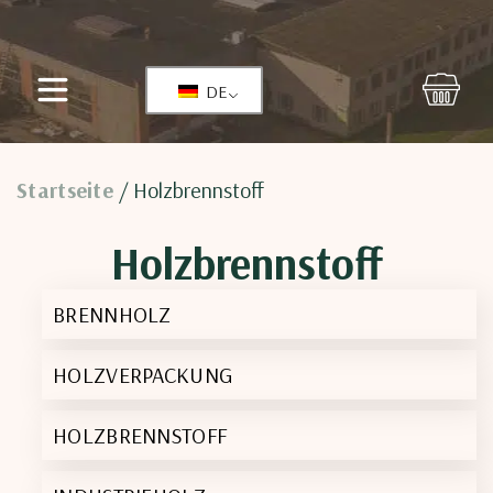
DE
Startseite
/ Holzbrennstoff
Holzbrennstoff
BRENNHOLZ
HOLZVERPACKUNG
HOLZBRENNSTOFF